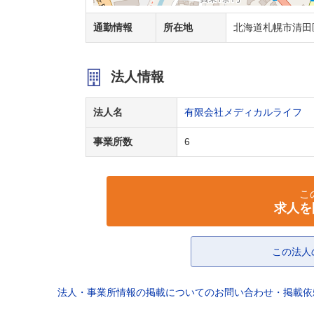
通勤情報
所在地
北海道札幌市清田
法人情報
法人名
有限会社メディカルライフ
事業所数
6
こ
求人を
この法人
法人・事業所情報の掲載についてのお問い合わせ・掲載