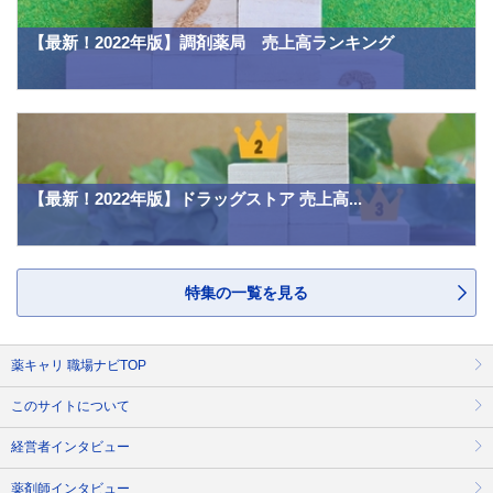
【最新！2022年版】調剤薬局 売上高ランキング
【最新！2022年版】ドラッグストア 売上高...
特集の一覧を見る
薬キャリ 職場ナビTOP
このサイトについて
経営者インタビュー
薬剤師インタビュー