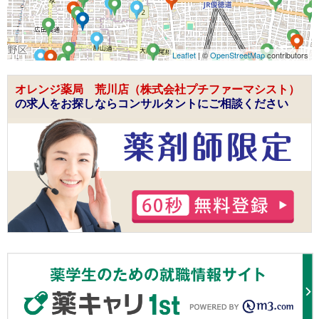
Leaflet
| ©
OpenStreetMap
contributors
オレンジ薬局 荒川店（株式会社プチファーマシスト）
の求人をお探しならコンサルタントにご相談ください