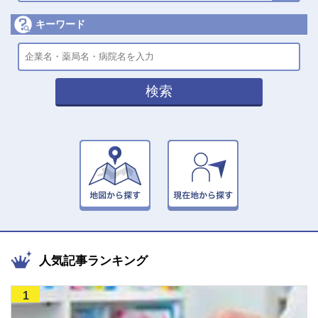
キーワード
検索
人気記事ランキング
1