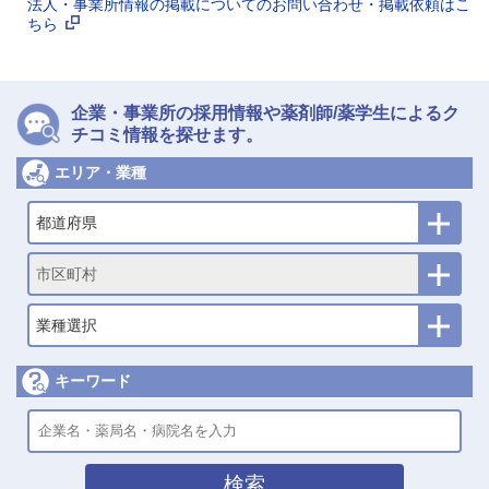
法人・事業所情報の掲載についてのお問い合わせ・掲載依頼はこ
ちら
企業・事業所の採用情報や薬剤師/薬学生によるク
チコミ情報を探せます。
エリア・業種
都道府県
市区町村
業種選択
キーワード
検索