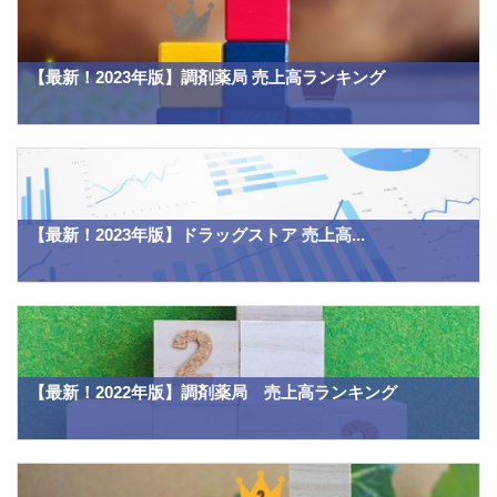
【最新！2023年版】調剤薬局 売上高ランキング
【最新！2023年版】ドラッグストア 売上高...
【最新！2022年版】調剤薬局 売上高ランキング