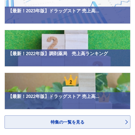
【最新！2023年版】ドラッグストア 売上高...
【最新！2022年版】調剤薬局 売上高ランキング
【最新！2022年版】ドラッグストア 売上高...
特集の一覧を見る