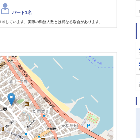
パート1名
参照しています。実際の勤務人数とは異なる場合があります。