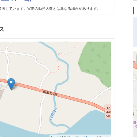
参照しています。実際の勤務人数とは異なる場合があります。
ス