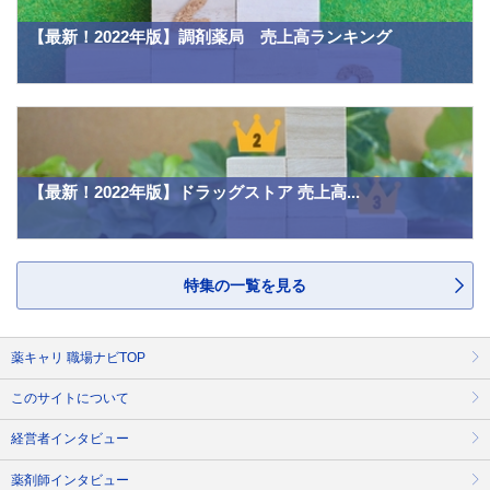
【最新！2022年版】調剤薬局 売上高ランキング
【最新！2022年版】ドラッグストア 売上高...
特集の一覧を見る
薬キャリ 職場ナビTOP
このサイトについて
経営者インタビュー
薬剤師インタビュー