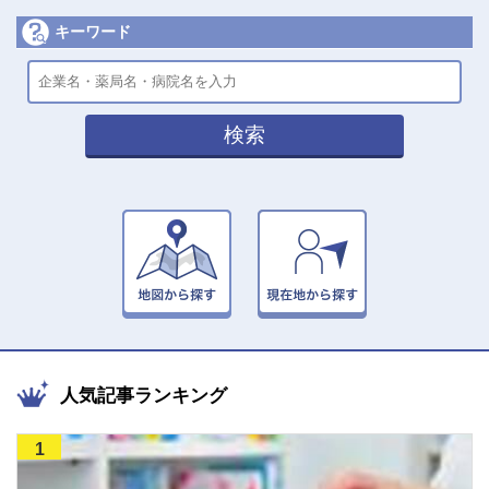
キーワード
検索
人気記事ランキング
1