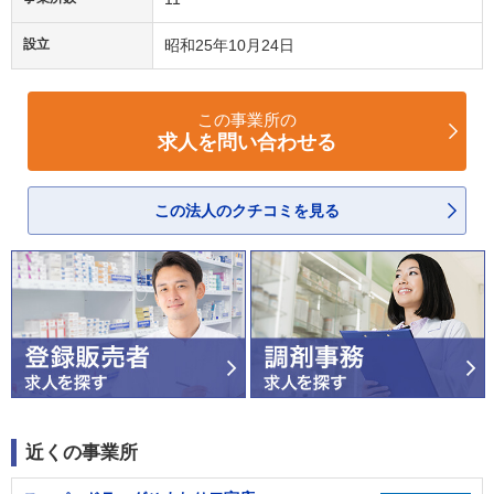
設立
昭和25年10月24日
この事業所の
求人を問い合わせる
この法人のクチコミを見る
近くの事業所