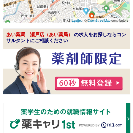
Leaflet
| ©
OpenStreetMap
contributors
あい薬局 瀬戸店（あい薬局）
の求人をお探しならコン
サルタントにご相談ください