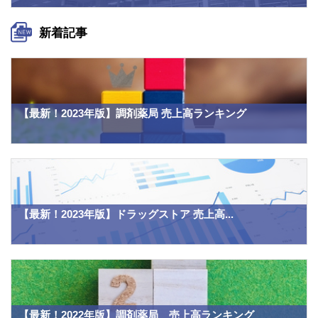
新着記事
【最新！2023年版】調剤薬局 売上高ランキング
【最新！2023年版】ドラッグストア 売上高...
【最新！2022年版】調剤薬局 売上高ランキング