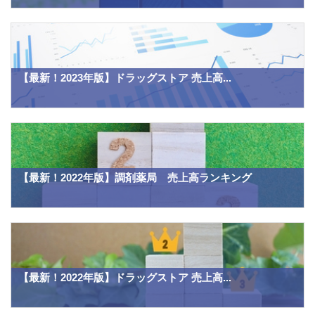
【最新！2023年版】ドラッグストア 売上高...
【最新！2022年版】調剤薬局 売上高ランキング
【最新！2022年版】ドラッグストア 売上高...