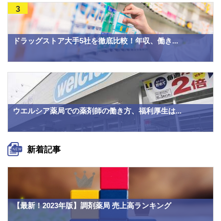
3
ドラッグストア大手5社を徹底比較！年収、働き...
ウエルシア薬局での薬剤師の働き方、福利厚生は...
新着記事
【最新！2023年版】調剤薬局 売上高ランキング