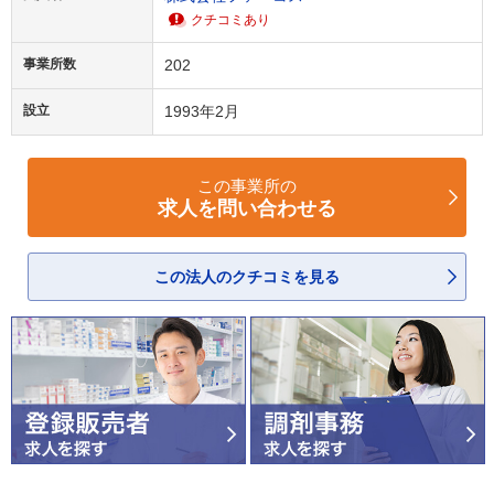
クチコミあり
事業所数
202
設立
1993年2月
この事業所の
求人を問い合わせる
この法人のクチコミを見る