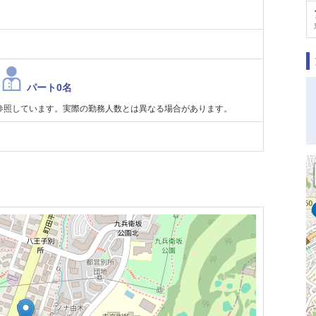
パート0名
参照しています。実際の勤務人数とは異なる場合があります。