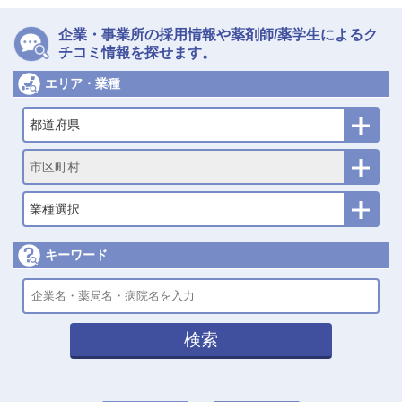
企業・事業所の採用情報や薬剤師/薬学生によるク
チコミ情報を探せます。
エリア・業種
都道府県
市区町村
業種選択
キーワード
検索