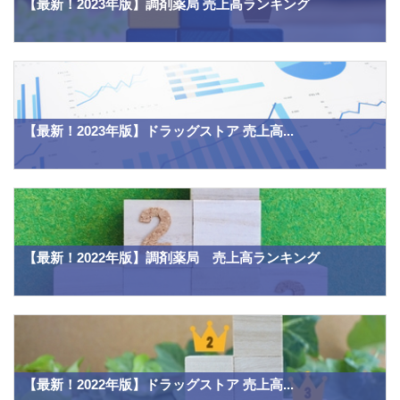
【最新！2023年版】調剤薬局 売上高ランキング
【最新！2023年版】ドラッグストア 売上高...
【最新！2022年版】調剤薬局 売上高ランキング
【最新！2022年版】ドラッグストア 売上高...