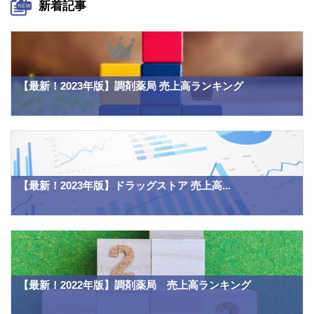
新着記事
【最新！2023年版】調剤薬局 売上高ランキング
【最新！2023年版】ドラッグストア 売上高...
【最新！2022年版】調剤薬局 売上高ランキング