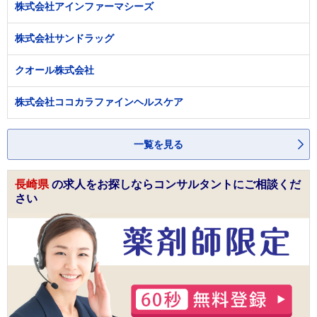
株式会社アインファーマシーズ
株式会社サンドラッグ
クオール株式会社
株式会社ココカラファインヘルスケア
一覧を見る
長崎県
の求人をお探しならコンサルタントにご相談くだ
さい