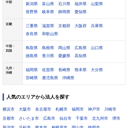
中部
新潟県
富山県
石川県
福井県
山梨県
長野県
岐阜県
静岡県
愛知県
近畿
三重県
滋賀県
京都府
大阪府
兵庫県
奈良県
和歌山県
中国・
鳥取県
島根県
岡山県
広島県
山口県
四国
徳島県
香川県
愛媛県
高知県
九州・
福岡県
佐賀県
長崎県
熊本県
大分県
沖縄
宮崎県
鹿児島県
沖縄県
人気のエリアから法人を探す
横浜市
大阪市
名古屋市
札幌市
福岡市
神戸市
川崎市
京都市
さいたま市
広島市
仙台市
千葉市
北九州市
堺市
新潟市
浜松市
熊本市
相模原市
岡山市
静岡市