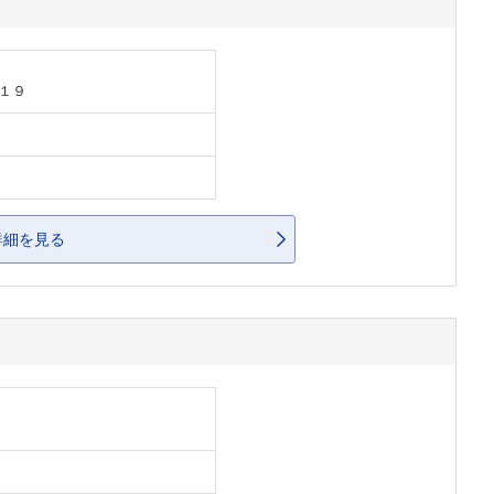
１９
詳細を見る