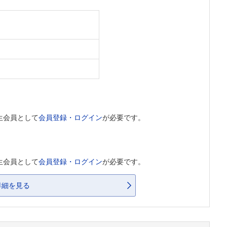
生会員として
会員登録・ログイン
が必要です。
生会員として
会員登録・ログイン
が必要です。
詳細を見る