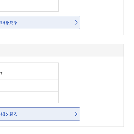
詳細を見る
７
詳細を見る