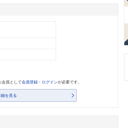
生会員として
会員登録・ログイン
が必要です。
詳細を見る