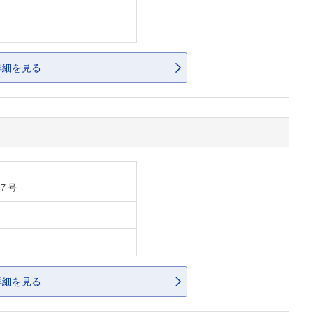
詳細を見る
７号
詳細を見る