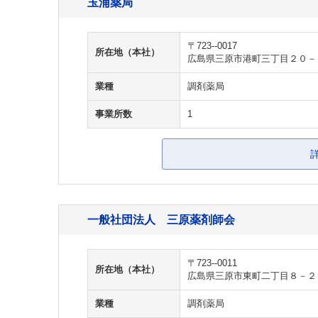
玉浦薬局
〒723--0017
所在地（本社）
広島県三原市港町三丁目２０－
業種
調剤薬局
事業所数
1
一般社団法人 三原薬剤師会
〒723--0011
所在地（本社）
広島県三原市東町二丁目８－２
業種
調剤薬局