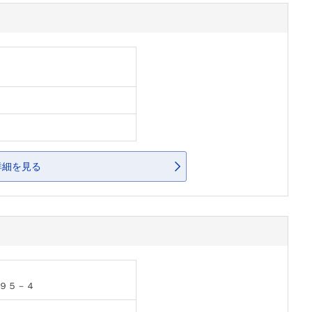
詳細を見る
９５－４