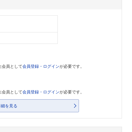
生会員として
会員登録・ログイン
が必要です。
生会員として
会員登録・ログイン
が必要です。
詳細を見る