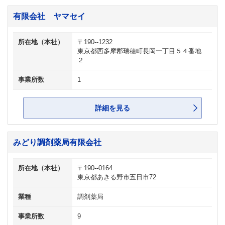
有限会社 ヤマセイ
所在地（本社）
〒190--1232
東京都西多摩郡瑞穂町長岡一丁目５４番地
２
事業所数
1
詳細を見る
みどり調剤薬局有限会社
所在地（本社）
〒190--0164
東京都あきる野市五日市72
業種
調剤薬局
事業所数
9