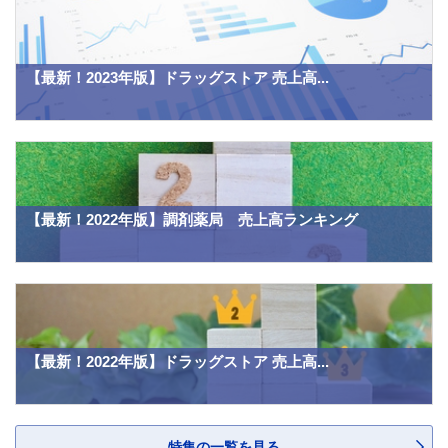
【最新！2023年版】ドラッグストア 売上高...
【最新！2022年版】調剤薬局 売上高ランキング
【最新！2022年版】ドラッグストア 売上高...
特集の一覧を見る