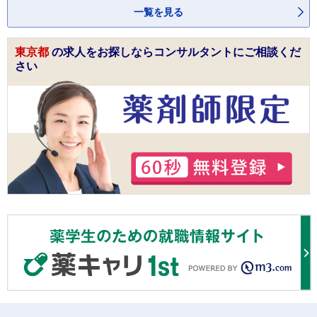
一覧を見る
東京都
の求人をお探しならコンサルタントにご相談くだ
さい