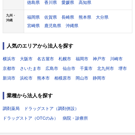
徳島県
香川県
愛媛県
高知県
九州・
福岡県
佐賀県
長崎県
熊本県
大分県
沖縄
宮崎県
鹿児島県
沖縄県
人気のエリアから法人を探す
横浜市
大阪市
名古屋市
札幌市
福岡市
神戸市
川崎市
京都市
さいたま市
広島市
仙台市
千葉市
北九州市
堺市
新潟市
浜松市
熊本市
相模原市
岡山市
静岡市
業種から法人を探す
調剤薬局
ドラッグストア（調剤併設）
ドラッグストア（OTCのみ）
病院・診療所