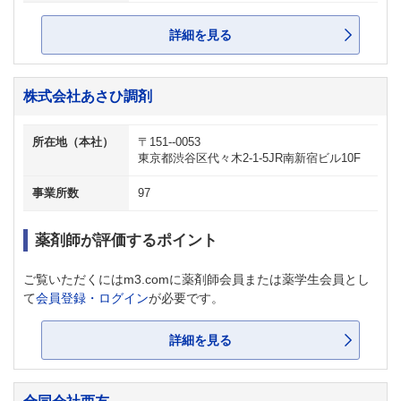
詳細を見る
株式会社あさひ調剤
所在地（本社）
〒151--0053
東京都渋谷区代々木2-1-5JR南新宿ビル10F
事業所数
97
薬剤師が評価するポイント
ご覧いただくにはm3.comに薬剤師会員または薬学生会員とし
て
会員登録・ログイン
が必要です。
詳細を見る