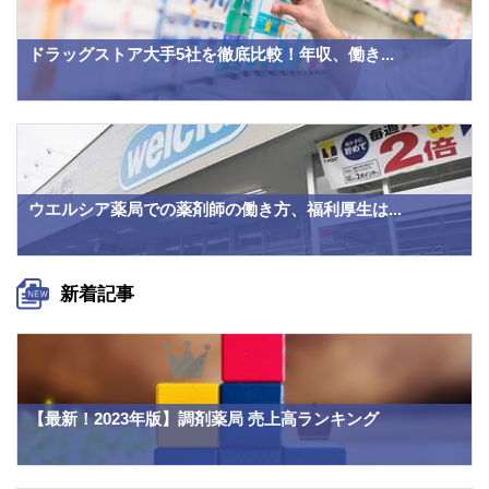
ドラッグストア大手5社を徹底比較！年収、働き...
ウエルシア薬局での薬剤師の働き方、福利厚生は...
新着記事
【最新！2023年版】調剤薬局 売上高ランキング