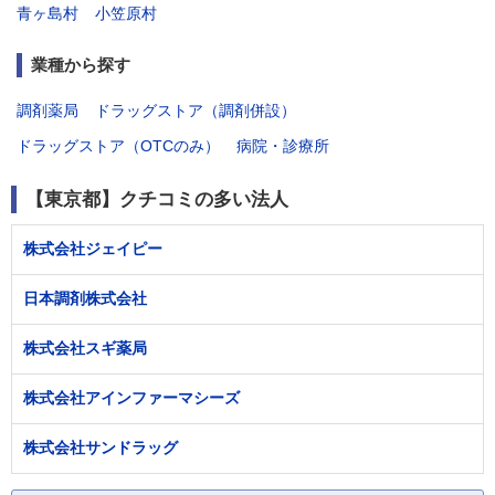
青ヶ島村
小笠原村
業種から探す
調剤薬局
ドラッグストア（調剤併設）
ドラッグストア（OTCのみ）
病院・診療所
【東京都】クチコミの多い法人
株式会社ジェイピー
日本調剤株式会社
株式会社スギ薬局
株式会社アインファーマシーズ
株式会社サンドラッグ