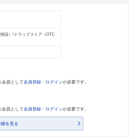
併設）/ドラッグストア（OTC
生会員として
会員登録・ログイン
が必要です。
生会員として
会員登録・ログイン
が必要です。
詳細を見る