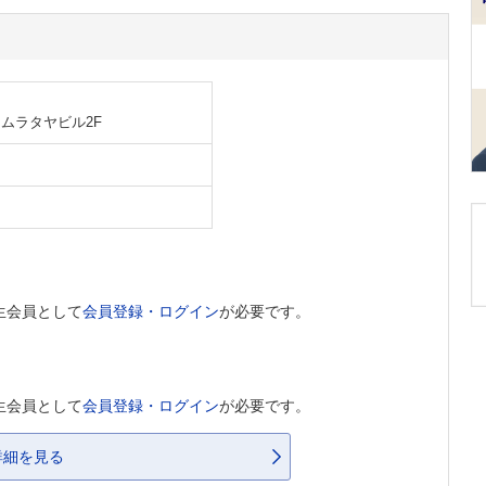
 ムラタヤビル2F
生会員として
会員登録・ログイン
が必要です。
生会員として
会員登録・ログイン
が必要です。
詳細を見る