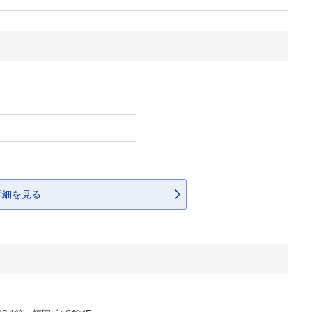
詳細を見る