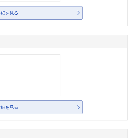
詳細を見る
詳細を見る