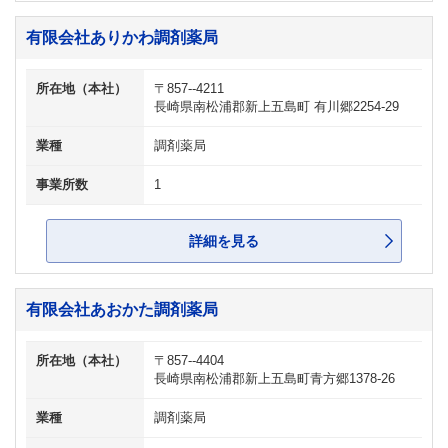
有限会社ありかわ調剤薬局
所在地（本社）
〒857--4211
長崎県南松浦郡新上五島町 有川郷2254-29
業種
調剤薬局
事業所数
1
詳細を見る
有限会社あおかた調剤薬局
所在地（本社）
〒857--4404
長崎県南松浦郡新上五島町青方郷1378-26
業種
調剤薬局