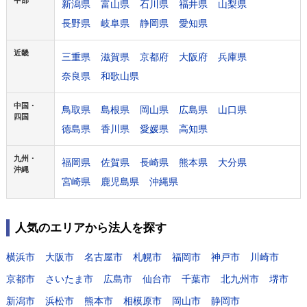
新潟県
富山県
石川県
福井県
山梨県
長野県
岐阜県
静岡県
愛知県
近畿
三重県
滋賀県
京都府
大阪府
兵庫県
奈良県
和歌山県
中国・
鳥取県
島根県
岡山県
広島県
山口県
四国
徳島県
香川県
愛媛県
高知県
九州・
福岡県
佐賀県
長崎県
熊本県
大分県
沖縄
宮崎県
鹿児島県
沖縄県
人気のエリアから法人を探す
横浜市
大阪市
名古屋市
札幌市
福岡市
神戸市
川崎市
京都市
さいたま市
広島市
仙台市
千葉市
北九州市
堺市
新潟市
浜松市
熊本市
相模原市
岡山市
静岡市