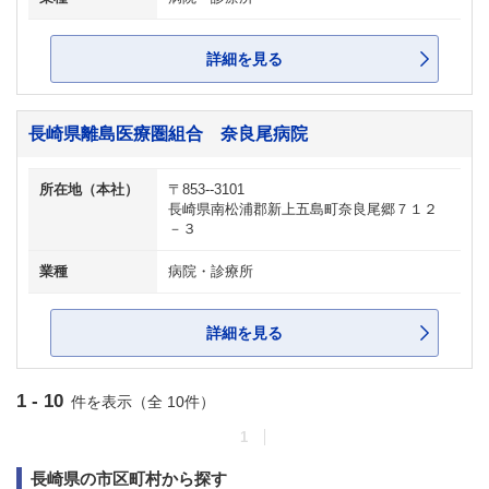
詳細を見る
長崎県離島医療圏組合 奈良尾病院
所在地（本社）
〒853--3101
長崎県南松浦郡新上五島町奈良尾郷７１２
－３
業種
病院・診療所
詳細を見る
1 - 10
件を表示（全 10件）
1
長崎県の市区町村から探す