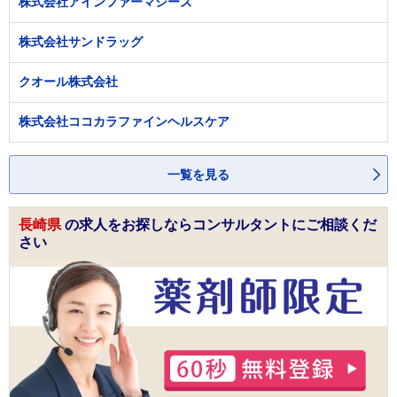
株式会社アインファーマシーズ
株式会社サンドラッグ
クオール株式会社
株式会社ココカラファインヘルスケア
一覧を見る
長崎県
の求人をお探しならコンサルタントにご相談くだ
さい