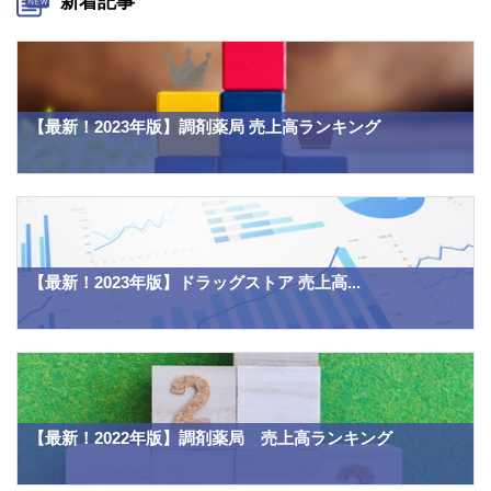
新着記事
【最新！2023年版】調剤薬局 売上高ランキング
【最新！2023年版】ドラッグストア 売上高...
【最新！2022年版】調剤薬局 売上高ランキング