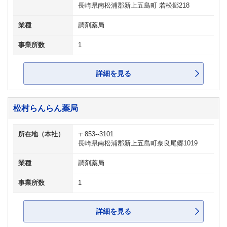
長崎県南松浦郡新上五島町 若松郷218
業種
調剤薬局
事業所数
1
詳細を見る
松村らんらん薬局
所在地（本社）
〒853--3101
長崎県南松浦郡新上五島町奈良尾郷1019
業種
調剤薬局
事業所数
1
詳細を見る