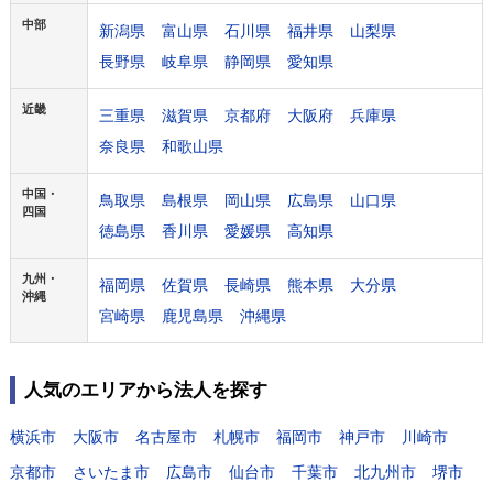
中部
新潟県
富山県
石川県
福井県
山梨県
長野県
岐阜県
静岡県
愛知県
近畿
三重県
滋賀県
京都府
大阪府
兵庫県
奈良県
和歌山県
中国・
鳥取県
島根県
岡山県
広島県
山口県
四国
徳島県
香川県
愛媛県
高知県
九州・
福岡県
佐賀県
長崎県
熊本県
大分県
沖縄
宮崎県
鹿児島県
沖縄県
人気のエリアから法人を探す
横浜市
大阪市
名古屋市
札幌市
福岡市
神戸市
川崎市
京都市
さいたま市
広島市
仙台市
千葉市
北九州市
堺市