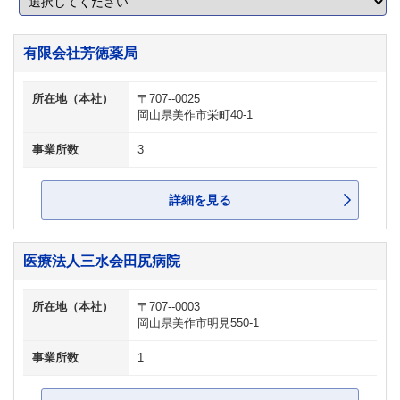
有限会社芳徳薬局
所在地（本社）
〒707--0025
岡山県美作市栄町40-1
事業所数
3
詳細を見る
医療法人三水会田尻病院
所在地（本社）
〒707--0003
岡山県美作市明見550-1
事業所数
1