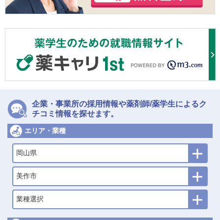
企業・事業所の採用情報や薬剤師/薬学生によるク
チコミ情報を探せます。
エリア・業種
岡山県
美作市
業種選択