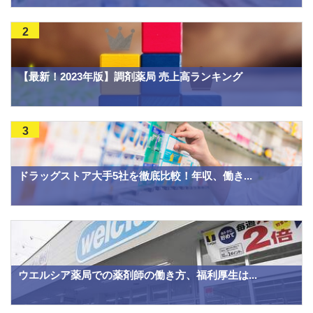
2
【最新！2023年版】調剤薬局 売上高ランキング
3
ドラッグストア大手5社を徹底比較！年収、働き...
ウエルシア薬局での薬剤師の働き方、福利厚生は...