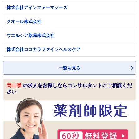
株式会社アインファーマシーズ
クオール株式会社
ウエルシア薬局株式会社
株式会社ココカラファインヘルスケア
一覧を見る
岡山県
の求人をお探しならコンサルタントにご相談くだ
さい