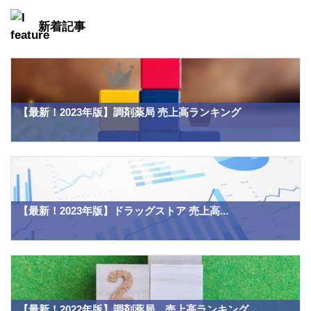
新着記事
【最新！2023年版】調剤薬局 売上高ランキング
【最新！2023年版】ドラッグストア 売上高...
【最新！2022年版】調剤薬局 売上高ランキング