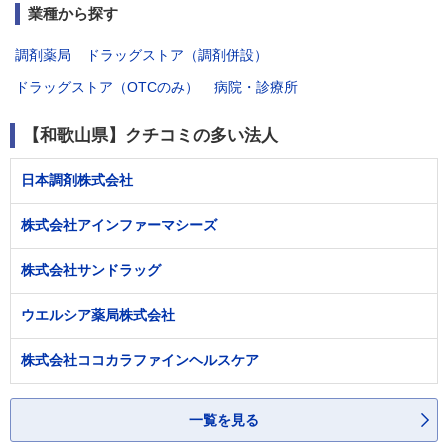
業種から探す
調剤薬局
ドラッグストア（調剤併設）
ドラッグストア（OTCのみ）
病院・診療所
【和歌山県】クチコミの多い法人
日本調剤株式会社
株式会社アインファーマシーズ
株式会社サンドラッグ
ウエルシア薬局株式会社
株式会社ココカラファインヘルスケア
一覧を見る