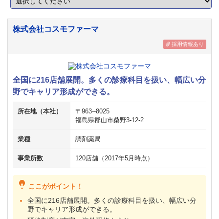
株式会社コスモファーマ
採用情報あり
全国に216店舗展開。多くの診療科目を扱い、幅広い分
野でキャリア形成ができる。
所在地（本社）
〒963--8025
福島県郡山市桑野3-12-2
業種
調剤薬局
事業所数
120店舗（2017年5月時点）
ここがポイント！
全国に216店舗展開。多くの診療科目を扱い、幅広い分
野でキャリア形成ができる。