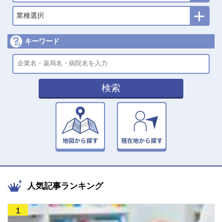
業種選択
キーワード
検索
人気記事ランキング
1