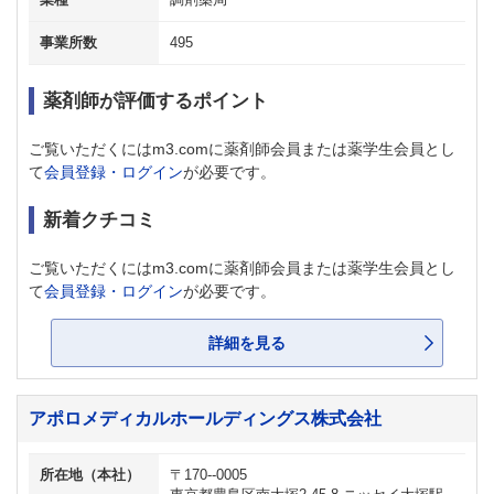
業種
調剤薬局
事業所数
495
薬剤師が評価するポイント
ご覧いただくにはm3.comに薬剤師会員または薬学生会員とし
て
会員登録・ログイン
が必要です。
新着クチコミ
ご覧いただくにはm3.comに薬剤師会員または薬学生会員とし
て
会員登録・ログイン
が必要です。
詳細を見る
アポロメディカルホールディングス株式会社
所在地（本社）
〒170--0005