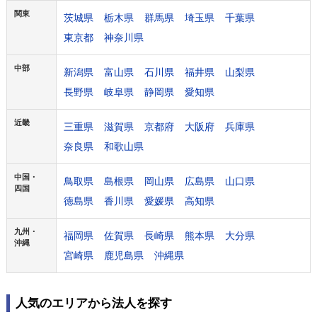
関東
茨城県
栃木県
群馬県
埼玉県
千葉県
東京都
神奈川県
中部
新潟県
富山県
石川県
福井県
山梨県
長野県
岐阜県
静岡県
愛知県
近畿
三重県
滋賀県
京都府
大阪府
兵庫県
奈良県
和歌山県
中国・
鳥取県
島根県
岡山県
広島県
山口県
四国
徳島県
香川県
愛媛県
高知県
九州・
福岡県
佐賀県
長崎県
熊本県
大分県
沖縄
宮崎県
鹿児島県
沖縄県
人気のエリアから法人を探す