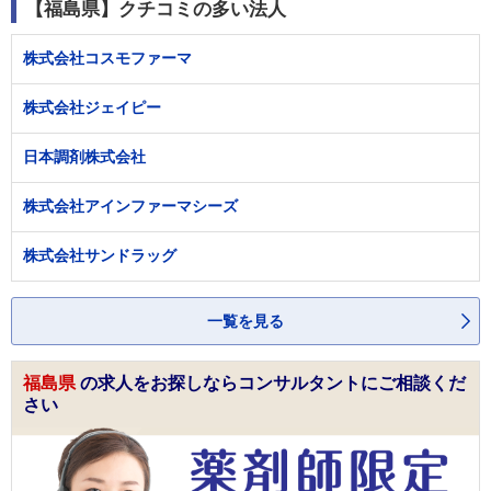
【福島県】クチコミの多い法人
株式会社コスモファーマ
株式会社ジェイピー
日本調剤株式会社
株式会社アインファーマシーズ
株式会社サンドラッグ
一覧を見る
福島県
の求人をお探しならコンサルタントにご相談くだ
さい