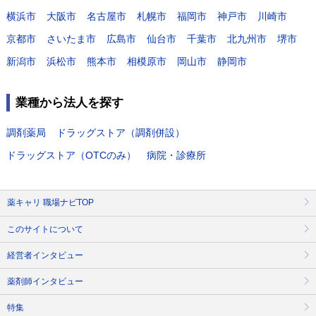
横浜市
大阪市
名古屋市
札幌市
福岡市
神戸市
川崎市
京都市
さいたま市
広島市
仙台市
千葉市
北九州市
堺市
新潟市
浜松市
熊本市
相模原市
岡山市
静岡市
業種から法人を探す
調剤薬局
ドラッグストア（調剤併設）
ドラッグストア（OTCのみ）
病院・診療所
薬キャリ 職場ナビTOP
このサイトについて
経営者インタビュー
薬剤師インタビュー
特集