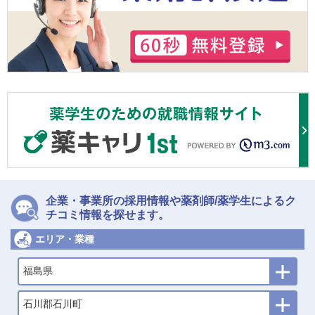
企業・事業所の採用情報や薬剤師/薬学生によるク
チコミ情報を探せます。
エリア・業種
福島県
石川郡石川町