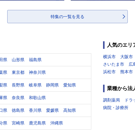
特集の一覧を見る
人気のエリ
横浜市
大阪市
田県
山形県
福島県
さいたま市
広
浜松市
熊本市
葉県
東京都
神奈川県
梨県
長野県
岐阜県
静岡県
愛知県
業種から法
庫県
奈良県
和歌山県
調剤薬局
ドラ
病院・診療所
口県
徳島県
香川県
愛媛県
高知県
分県
宮崎県
鹿児島県
沖縄県