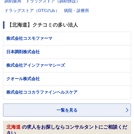
調剤薬局
ドラッグストア（調剤併設）
ドラッグストア（OTCのみ）
病院・診療所
【北海道】クチコミの多い法人
株式会社コスモファーマ
日本調剤株式会社
株式会社アインファーマシーズ
クオール株式会社
株式会社ココカラファインヘルスケア
一覧を見る
北海道
の求人をお探しならコンサルタントにご相談くだ
さい