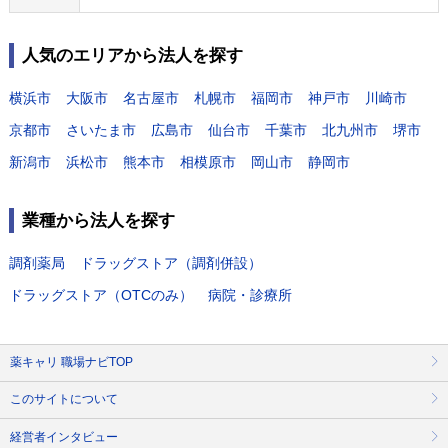
人気のエリアから法人を探す
横浜市
大阪市
名古屋市
札幌市
福岡市
神戸市
川崎市
京都市
さいたま市
広島市
仙台市
千葉市
北九州市
堺市
新潟市
浜松市
熊本市
相模原市
岡山市
静岡市
業種から法人を探す
調剤薬局
ドラッグストア（調剤併設）
ドラッグストア（OTCのみ）
病院・診療所
薬キャリ 職場ナビTOP
このサイトについて
経営者インタビュー