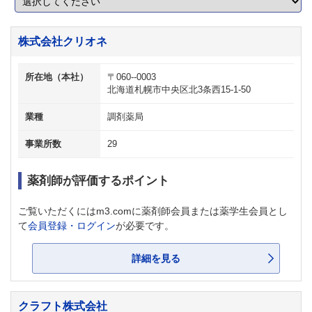
株式会社クリオネ
所在地（本社）
〒060--0003
北海道札幌市中央区北3条西15-1-50
業種
調剤薬局
事業所数
29
薬剤師が評価するポイント
ご覧いただくにはm3.comに薬剤師会員または薬学生会員とし
て
会員登録・ログイン
が必要です。
詳細を見る
クラフト株式会社