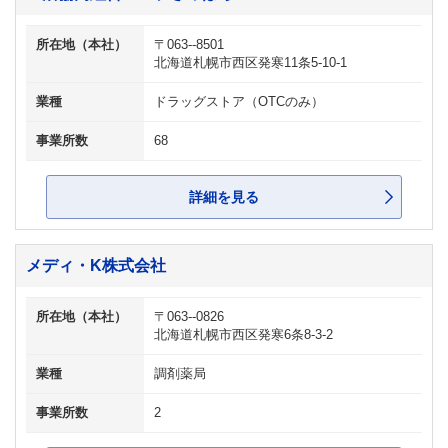
所在地（本社）
〒063--8501
北海道札幌市西区発寒11条5-10-1
業種
ドラッグストア（OTCのみ）
事業所数
68
詳細を見る
メディ・K株式会社
所在地（本社）
〒063--0826
北海道札幌市西区発寒6条8-3-2
業種
調剤薬局
事業所数
2