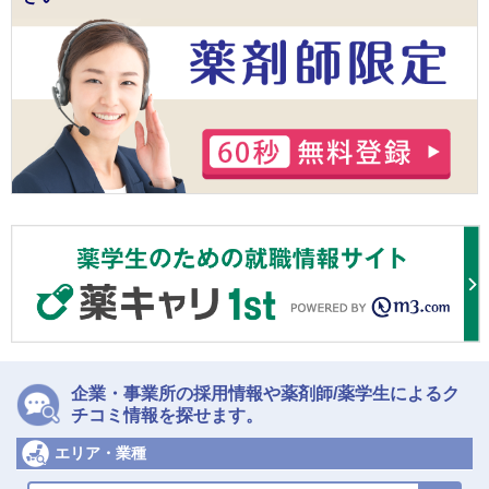
企業・事業所の採用情報や薬剤師/薬学生によるク
チコミ情報を探せます。
エリア・業種