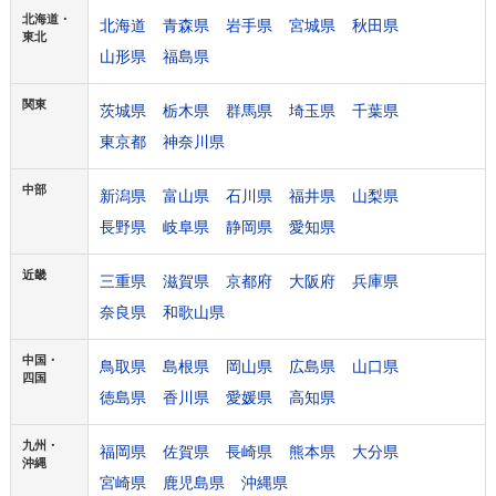
北海道・
北海道
青森県
岩手県
宮城県
秋田県
東北
山形県
福島県
関東
茨城県
栃木県
群馬県
埼玉県
千葉県
東京都
神奈川県
中部
新潟県
富山県
石川県
福井県
山梨県
長野県
岐阜県
静岡県
愛知県
近畿
三重県
滋賀県
京都府
大阪府
兵庫県
奈良県
和歌山県
中国・
鳥取県
島根県
岡山県
広島県
山口県
四国
徳島県
香川県
愛媛県
高知県
九州・
福岡県
佐賀県
長崎県
熊本県
大分県
沖縄
宮崎県
鹿児島県
沖縄県