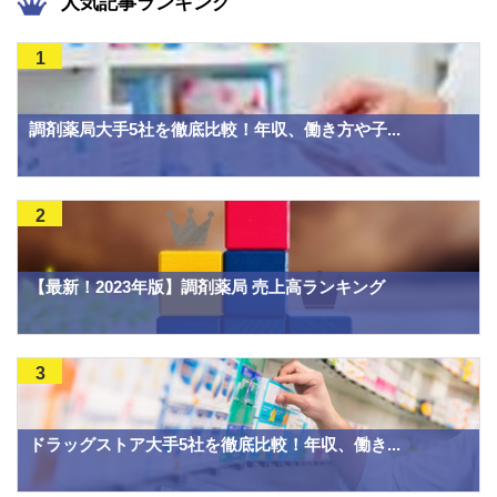
人気記事ランキング
1
調剤薬局大手5社を徹底比較！年収、働き方や子...
2
【最新！2023年版】調剤薬局 売上高ランキング
3
ドラッグストア大手5社を徹底比較！年収、働き...