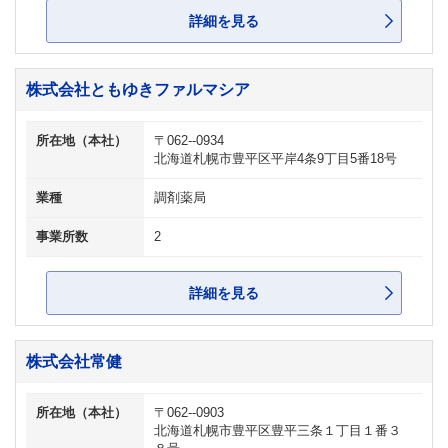
詳細を見る
株式会社ともゆきファルマシア
所在地（本社）
〒062--0934
北海道札幌市豊平区平岸4条9丁目5番18号
業種
調剤薬局
事業所数
2
詳細を見る
株式会社常健
所在地（本社）
〒062--0903
北海道札幌市豊平区豊平三条１丁目１番３