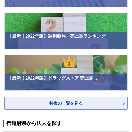
【最新！2022年版】調剤薬局 売上高ランキング
【最新！2022年版】ドラッグストア 売上高...
特集の一覧を見る
都道府県から法人を探す