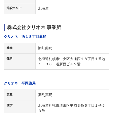
施設エリア
北海道
株式会社クリオネ 事業所
クリオネ 西１８丁目薬局
業種
調剤薬局
住所
北海道札幌市中央区大通西１８丁目１番地
１ー３０ 道新西ビル２階
クリオネ 平岡薬局
業種
調剤薬局
住所
北海道札幌市清田区平岡３条６丁目１番５
３号