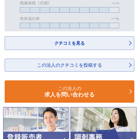
クチコミを見る
この法人のクチコミを投稿する
この法人の
求人を問い合わせる