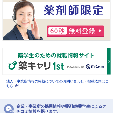
法人・事業所情報の掲載についてのお問い合わせ・掲載依頼はこ
ちら
企業・事業所の採用情報や薬剤師/薬学生によるク
チコミ情報を探せます。