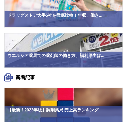
ドラッグストア大手5社を徹底比較！年収、働き...
ウエルシア薬局での薬剤師の働き方、福利厚生は...
新着記事
【最新！2023年版】調剤薬局 売上高ランキング