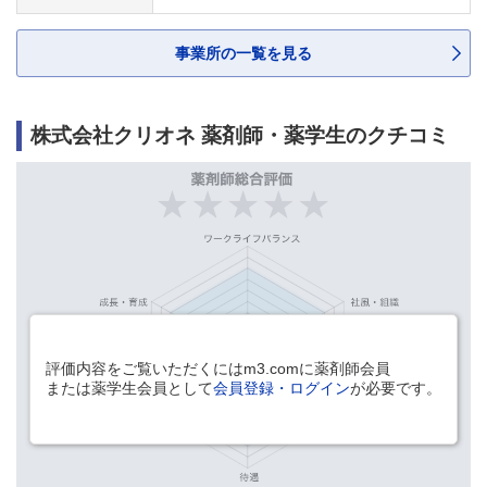
事業所の一覧を見る
株式会社クリオネ 薬剤師・薬学生のクチコミ
評価内容をご覧いただくにはm3.comに薬剤師会員
または薬学生会員として
会員登録・ログイン
が必要です。