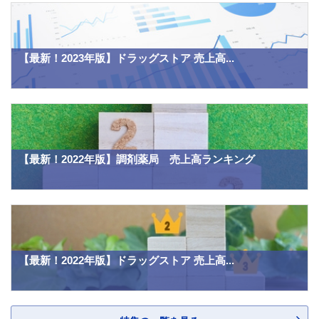
【最新！2023年版】ドラッグストア 売上高...
【最新！2022年版】調剤薬局 売上高ランキング
【最新！2022年版】ドラッグストア 売上高...