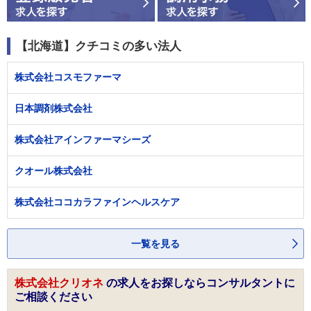
【北海道】クチコミの多い法人
株式会社コスモファーマ
日本調剤株式会社
株式会社アインファーマシーズ
クオール株式会社
株式会社ココカラファインヘルスケア
一覧を見る
株式会社クリオネ
の求人をお探しならコンサルタントに
ご相談ください