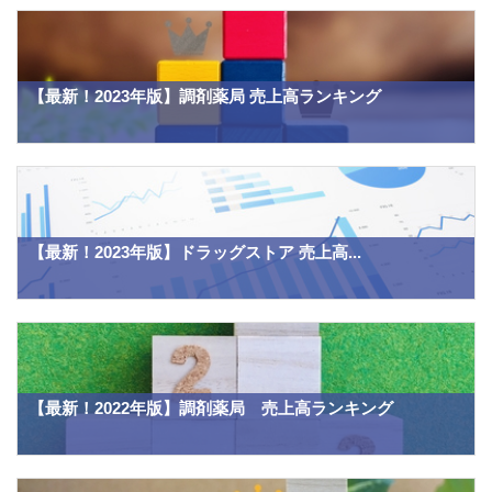
【最新！2023年版】調剤薬局 売上高ランキング
【最新！2023年版】ドラッグストア 売上高...
【最新！2022年版】調剤薬局 売上高ランキング