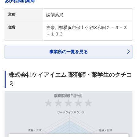
あかね調剤薬局
業種
調剤薬局
住所
神奈川県横浜市保土ケ谷区和田２－３－３
－１０３
事業所の一覧を見る
株式会社ケイアイエム 薬剤師・薬学生のクチコ
ミ