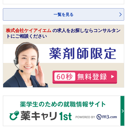
一覧を見る
株式会社ケイアイエム
の求人をお探しならコンサルタン
トにご相談ください