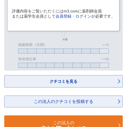
評価内容をご覧いただくにはm3.comに薬剤師会員
または薬学生会員として
会員登録・ログイン
が必要です。
クチコミを見る
この法人のクチコミを投稿する
この法人の