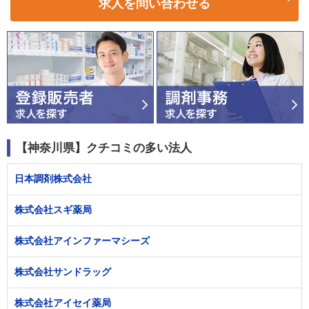
求人を問い合わせる
【神奈川県】クチコミの多い法人
日本調剤株式会社
株式会社スギ薬局
株式会社アインファーマシーズ
株式会社サンドラッグ
株式会社アイセイ薬局