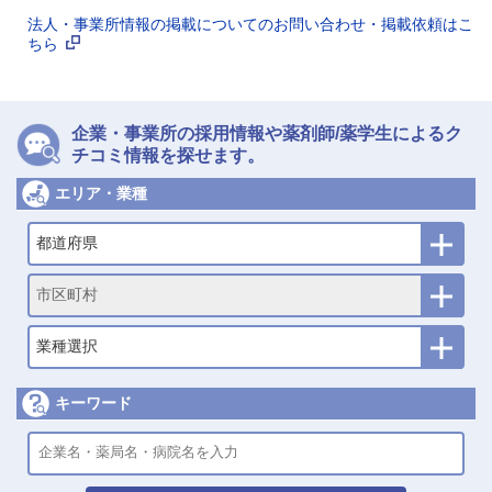
法人・事業所情報の掲載についてのお問い合わせ・掲載依頼はこ
ちら
企業・事業所の採用情報や薬剤師/薬学生によるク
チコミ情報を探せます。
エリア・業種
都道府県
市区町村
業種選択
キーワード