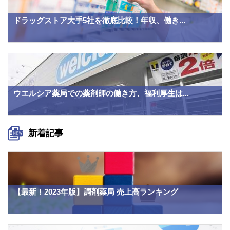
ドラッグストア大手5社を徹底比較！年収、働き...
ウエルシア薬局での薬剤師の働き方、福利厚生は...
新着記事
【最新！2023年版】調剤薬局 売上高ランキング