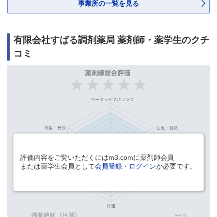
事業所の一覧を見る
有限会社すばる調剤薬局 薬剤師・薬学生のクチ
コミ
評価内容をご覧いただくにはm3.comに薬剤師会員
または薬学生会員として
会員登録・ログイン
が必要です。