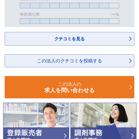
クチコミを見る
この法人のクチコミを投稿する
この法人の
求人を問い合わせる