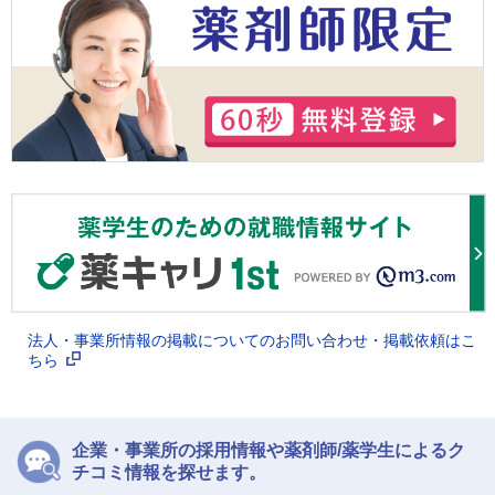
法人・事業所情報の掲載についてのお問い合わせ・掲載依頼はこ
ちら
企業・事業所の採用情報や薬剤師/薬学生によるク
チコミ情報を探せます。