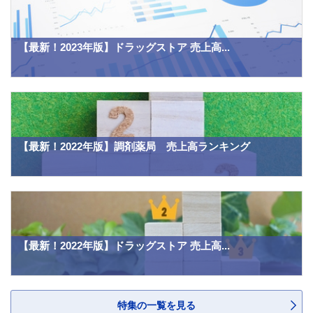
【最新！2023年版】ドラッグストア 売上高...
【最新！2022年版】調剤薬局 売上高ランキング
【最新！2022年版】ドラッグストア 売上高...
特集の一覧を見る