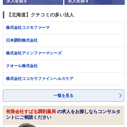
【北海道】クチコミの多い法人
株式会社コスモファーマ
日本調剤株式会社
株式会社アインファーマシーズ
クオール株式会社
株式会社ココカラファインヘルスケア
一覧を見る
有限会社すばる調剤薬局
の求人をお探しならコンサルタ
ントにご相談ください