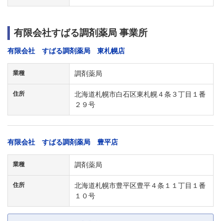
有限会社すばる調剤薬局 事業所
有限会社 すばる調剤薬局 東札幌店
業種
調剤薬局
住所
北海道札幌市白石区東札幌４条３丁目１番
２９号
有限会社 すばる調剤薬局 豊平店
業種
調剤薬局
住所
北海道札幌市豊平区豊平４条１１丁目１番
１０号