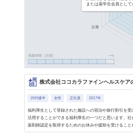
または薬学生会員として
株式会社ココカラファインヘルスケア
20代後半
女性
正社員
2017年
福利厚生として登録された施設への宿泊や旅行割引を受
活用することができる福利厚生の一つだと思います。社
薬剤師認定を取得するためのお休みや援助を受けること