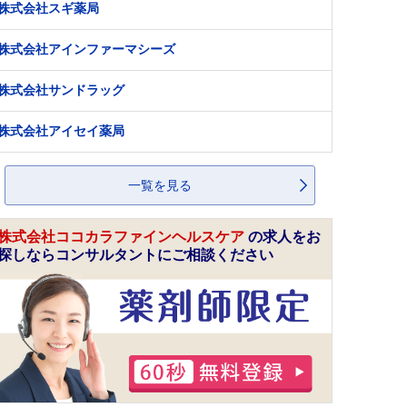
株式会社スギ薬局
株式会社アインファーマシーズ
株式会社サンドラッグ
株式会社アイセイ薬局
一覧を見る
株式会社ココカラファインヘルスケア
の求人をお
探しならコンサルタントにご相談ください