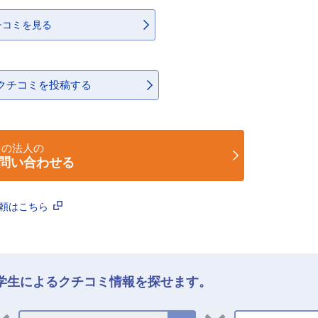
チコミを見る
クチコミを投稿する
この法人の
問い合わせる
依頼はこちら
学生によるクチコミ情報を探せます。