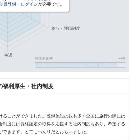
会員登録・ログイン
が必要です。
の福利厚生・社内制度
けることができました。登録施設の数も多く全国に旅行の際には
会制度には資格認定の取得を応援する社内制度もあり、希望する
ができます。とてもべんりだとおもいました。