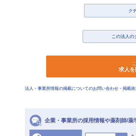
ク
この法人の
求人を
法人・事業所情報の掲載についてのお問い合わせ・掲載
企業・事業所の採用情報や薬剤師/薬