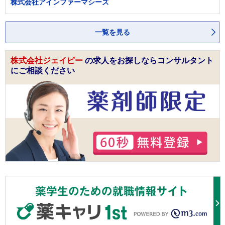
株式会社アインファーマシーズ
一覧を見る
株式会社ジェイピー
の求人をお探しならコンサルタント
にご相談ください