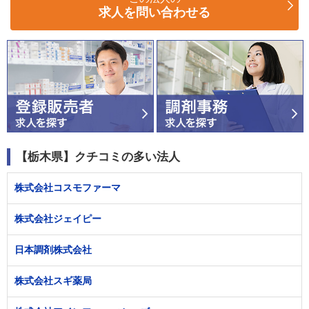
求人を問い合わせる
【栃木県】クチコミの多い法人
株式会社コスモファーマ
株式会社ジェイピー
日本調剤株式会社
株式会社スギ薬局