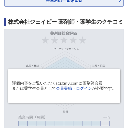
事業所の一覧を見る
株式会社ジェイピー 薬剤師・薬学生のクチコミ
評価内容をご覧いただくにはm3.comに薬剤師会員
または薬学生会員として
会員登録・ログイン
が必要です。