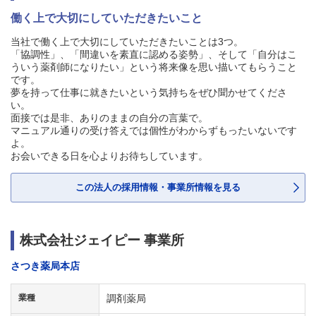
働く上で大切にしていただきたいこと
当社で働く上で大切にしていただきたいことは3つ。
「協調性」、「間違いを素直に認める姿勢」、そして「自分はこ
ういう薬剤師になりたい」という将来像を思い描いてもらうこと
です。
夢を持って仕事に就きたいという気持ちをぜひ聞かせてくださ
い。
面接では是非、ありのままの自分の言葉で。
マニュアル通りの受け答えでは個性がわからずもったいないです
よ。
お会いできる日を心よりお待ちしています。
この法人の採用情報・事業所情報を見る
株式会社ジェイピー 事業所
さつき薬局本店
業種
調剤薬局