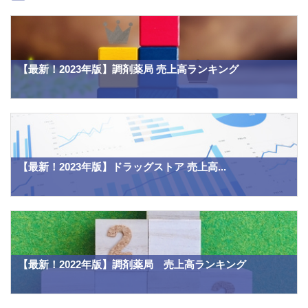
【最新！2023年版】調剤薬局 売上高ランキング
【最新！2023年版】ドラッグストア 売上高...
【最新！2022年版】調剤薬局 売上高ランキング