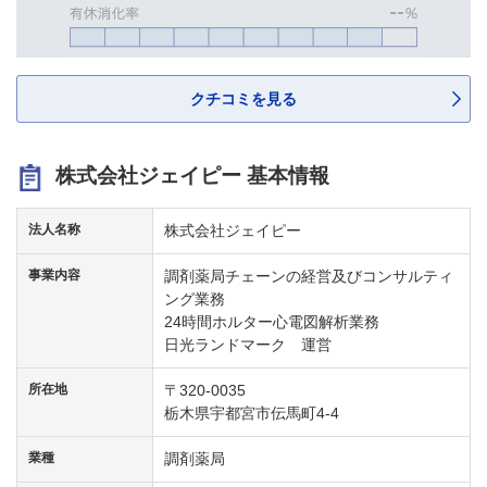
クチコミを見る
株式会社ジェイピー 基本情報
法人名称
株式会社ジェイピー
事業内容
調剤薬局チェーンの経営及びコンサルティ
ング業務
24時間ホルター心電図解析業務
日光ランドマーク 運営
所在地
〒320-0035
栃木県宇都宮市伝馬町4-4
業種
調剤薬局