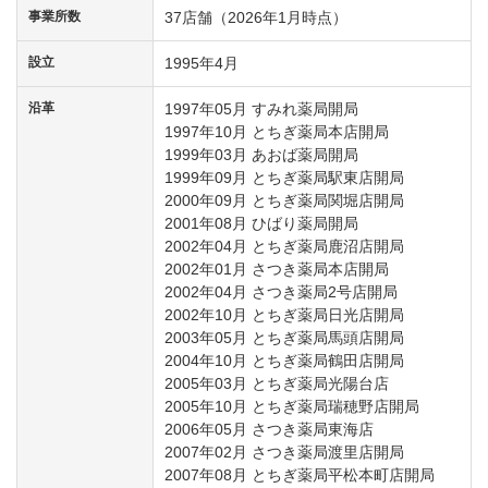
事業所数
37店舗（2026年1月時点）
設立
1995年4月
沿革
1997年05月 すみれ薬局開局
1997年10月 とちぎ薬局本店開局
1999年03月 あおば薬局開局
1999年09月 とちぎ薬局駅東店開局
2000年09月 とちぎ薬局関堀店開局
2001年08月 ひばり薬局開局
2002年04月 とちぎ薬局鹿沼店開局
2002年01月 さつき薬局本店開局
2002年04月 さつき薬局2号店開局
2002年10月 とちぎ薬局日光店開局
2003年05月 とちぎ薬局馬頭店開局
2004年10月 とちぎ薬局鶴田店開局
2005年03月 とちぎ薬局光陽台店
2005年10月 とちぎ薬局瑞穂野店開局
2006年05月 さつき薬局東海店
2007年02月 さつき薬局渡里店開局
2007年08月 とちぎ薬局平松本町店開局