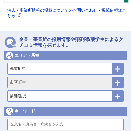
法人・事業所情報の掲載についてのお問い合わせ・掲載依頼はこ
ちら
企業・事業所の採用情報や薬剤師/薬学生によるク
チコミ情報を探せます。
エリア・業種
都道府県
市区町村
業種選択
キーワード