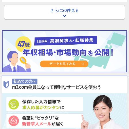
さらに20件見る
初めての方へ
m3.com会員になって便利なサービスを使おう