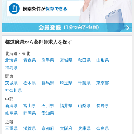
都道府県から薬剤師求人を探す
北海道・東北
北海道
青森県
岩手県
宮城県
秋田県
山形県
福島県
関東
茨城県
栃木県
群馬県
埼玉県
千葉県
東京都
神奈川県
中部
新潟県
富山県
石川県
福井県
山梨県
長野県
岐阜県
静岡県
愛知県
近畿
三重県
滋賀県
京都府
大阪府
兵庫県
奈良県