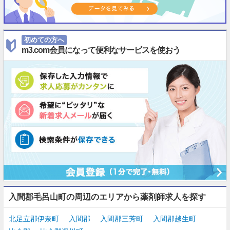
初めての方へ
m3.com会員になって便利なサービスを使おう
入間郡毛呂山町の周辺のエリアから薬剤師求人を探す
北足立郡伊奈町
入間郡
入間郡三芳町
入間郡越生町