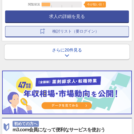
閲覧状況
今が狙い目！
求人の詳細を見る
検討リスト（要ログイン）
さらに20件見る
初めての方へ
m3.com会員になって便利なサービスを使おう