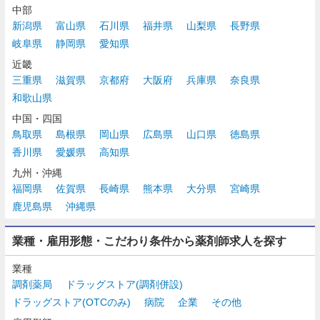
中部
新潟県
富山県
石川県
福井県
山梨県
長野県
岐阜県
静岡県
愛知県
近畿
三重県
滋賀県
京都府
大阪府
兵庫県
奈良県
和歌山県
中国・四国
鳥取県
島根県
岡山県
広島県
山口県
徳島県
香川県
愛媛県
高知県
九州・沖縄
福岡県
佐賀県
長崎県
熊本県
大分県
宮崎県
鹿児島県
沖縄県
業種・雇用形態・こだわり条件から薬剤師求人を探す
業種
調剤薬局
ドラッグストア(調剤併設)
ドラッグストア(OTCのみ)
病院
企業
その他