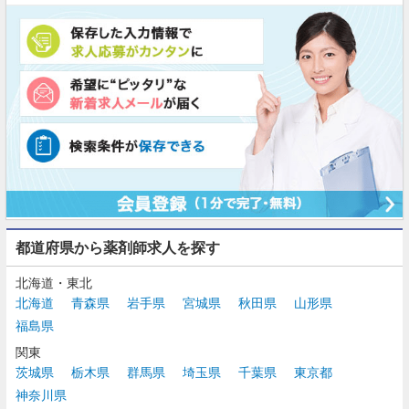
都道府県から薬剤師求人を探す
北海道・東北
北海道
青森県
岩手県
宮城県
秋田県
山形県
福島県
関東
茨城県
栃木県
群馬県
埼玉県
千葉県
東京都
神奈川県