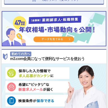
初めての方へ
m3.com会員になって便利なサービスを使おう