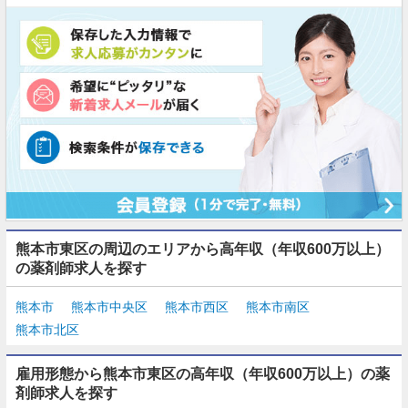
熊本市東区の周辺のエリアから高年収（年収600万以上）
の薬剤師求人を探す
熊本市
熊本市中央区
熊本市西区
熊本市南区
熊本市北区
雇用形態から熊本市東区の高年収（年収600万以上）の薬
剤師求人を探す