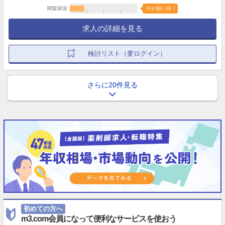
閲覧状況
今が狙い目！
求人の詳細を見る
検討リスト（要ログイン）
さらに20件見る
初めての方へ
m3.com会員になって便利なサービスを使おう