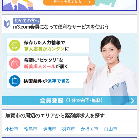
初めての方へ
m3.com会員になって便利なサービスを使おう
加賀市の周辺のエリアから薬剤師求人を探す
小松市
輪島市
珠洲市
羽咋市
かほく市
白山市