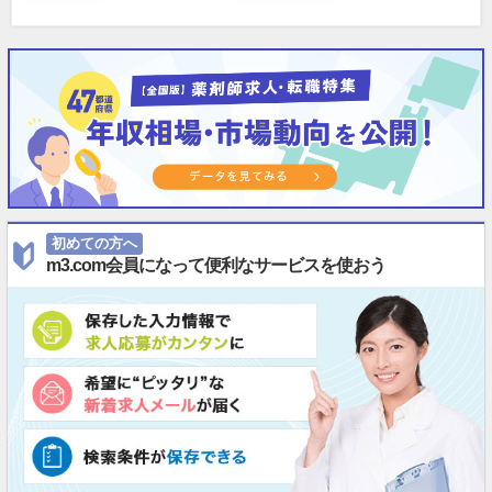
初めての方へ
m3.com会員になって便利なサービスを使おう