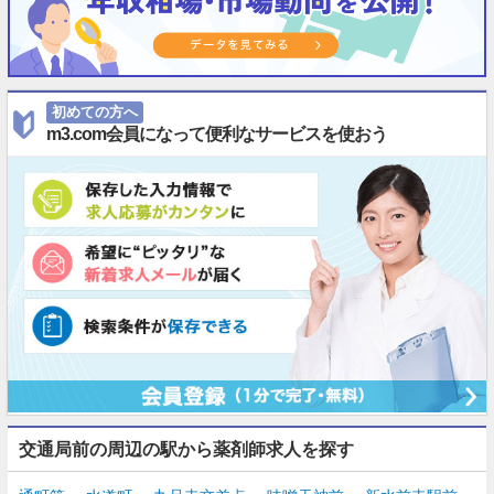
初めての方へ
m3.com会員になって便利なサービスを使おう
交通局前の周辺の駅から薬剤師求人を探す