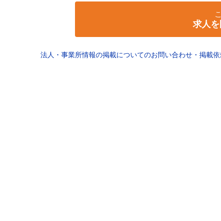
求人を
法人・事業所情報の掲載についてのお問い合わせ・掲載