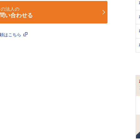
この法人の
問い合わせる
依頼はこちら