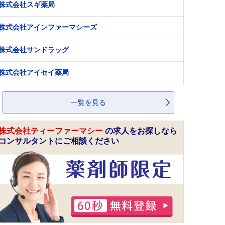
株式会社スギ薬局
株式会社アインファーマシーズ
株式会社サンドラッグ
株式会社アイセイ薬局
一覧を見る
株式会社ティーファーマシー
の求人をお探しなら
コンサルタントにご相談ください