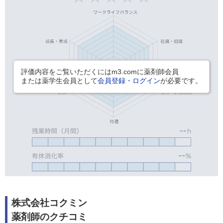
評価内容をご覧いただくにはm3.comに薬剤師会員
または薬学生会員として
会員登録・ログイン
が必要です。
株式会社コクミン
薬剤師のクチコミ