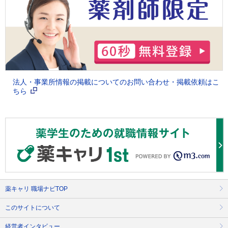
法人・事業所情報の掲載についてのお問い合わせ・掲載依頼はこ
ちら
薬キャリ 職場ナビTOP
このサイトについて
経営者インタビュー