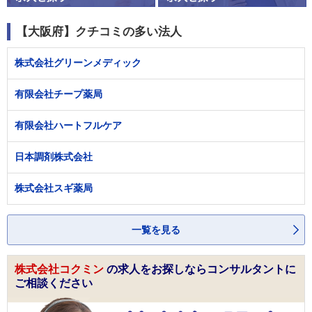
【大阪府】クチコミの多い法人
株式会社グリーンメディック
有限会社チープ薬局
有限会社ハートフルケア
日本調剤株式会社
株式会社スギ薬局
一覧を見る
株式会社コクミン
の求人をお探しならコンサルタントに
ご相談ください