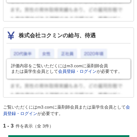
株式会社コクミンの給与、待遇
評価内容をご覧いただくにはm3.comに薬剤師会員
または薬学生会員として
会員登録・ログイン
が必要です。
ご覧いただくにはm3.comに薬剤師会員または薬学生会員として
会
員登録・ログイン
が必要です。
1 - 3
件を表示（全 3件）