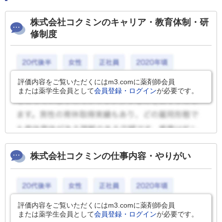
株式会社コクミンのキャリア・教育体制・研
修制度
評価内容をご覧いただくにはm3.comに薬剤師会員
または薬学生会員として
会員登録・ログイン
が必要です。
株式会社コクミンの仕事内容・やりがい
評価内容をご覧いただくにはm3.comに薬剤師会員
または薬学生会員として
会員登録・ログイン
が必要です。