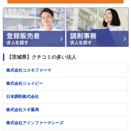
【茨城県】クチコミの多い法人
株式会社コスモファーマ
株式会社ジェイピー
日本調剤株式会社
株式会社スギ薬局
株式会社アインファーマシーズ