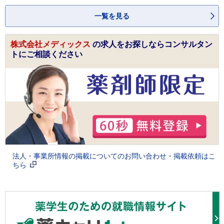
一覧を見る
株式会社メディックス
の求人をお探しならコンサルタン
トにご相談ください
法人・事業所情報の掲載についてのお問い合わせ・掲載依頼はこ
ちら