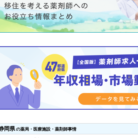
静岡県
の薬局・医療施設・薬剤師事情