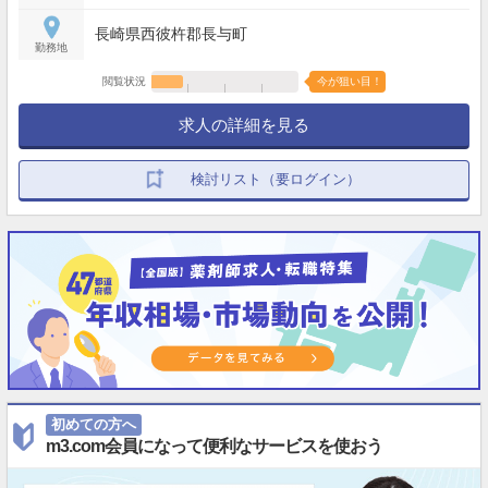
長崎県西彼杵郡長与町
勤務地
閲覧状況
今が狙い目！
求人の詳細を見る
検討リスト（要ログイン）
初めての方へ
m3.com会員になって便利なサービスを使おう