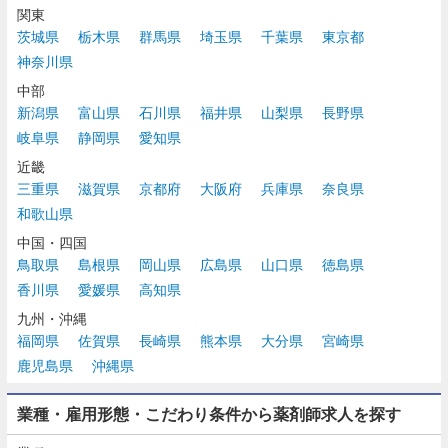
関東
茨城県
栃木県
群馬県
埼玉県
千葉県
東京都
神奈川県
中部
新潟県
富山県
石川県
福井県
山梨県
長野県
岐阜県
静岡県
愛知県
近畿
三重県
滋賀県
京都府
大阪府
兵庫県
奈良県
和歌山県
中国・四国
鳥取県
島根県
岡山県
広島県
山口県
徳島県
香川県
愛媛県
高知県
九州・沖縄
福岡県
佐賀県
長崎県
熊本県
大分県
宮崎県
鹿児島県
沖縄県
業種・雇用形態・こだわり条件から薬剤師求人を探す