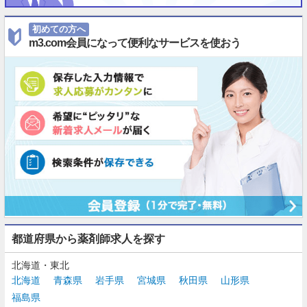
初めての方へ
m3.com会員になって便利なサービスを使おう
都道府県から薬剤師求人を探す
北海道・東北
北海道
青森県
岩手県
宮城県
秋田県
山形県
福島県