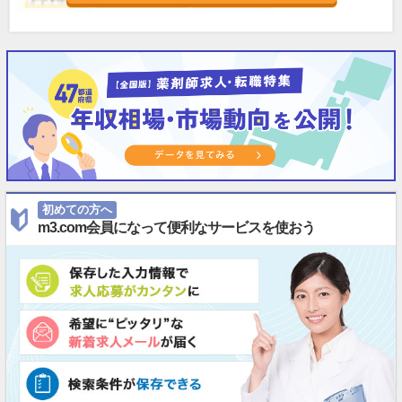
初めての方へ
m3.com会員になって便利なサービスを使おう