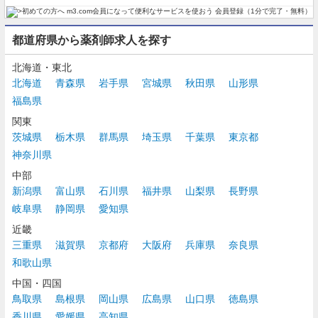
都道府県から薬剤師求人を探す
北海道・東北
北海道
青森県
岩手県
宮城県
秋田県
山形県
福島県
関東
茨城県
栃木県
群馬県
埼玉県
千葉県
東京都
神奈川県
中部
新潟県
富山県
石川県
福井県
山梨県
長野県
岐阜県
静岡県
愛知県
近畿
三重県
滋賀県
京都府
大阪府
兵庫県
奈良県
和歌山県
中国・四国
鳥取県
島根県
岡山県
広島県
山口県
徳島県
香川県
愛媛県
高知県