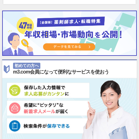
初めての方へ
m3.com会員になって便利なサービスを使おう