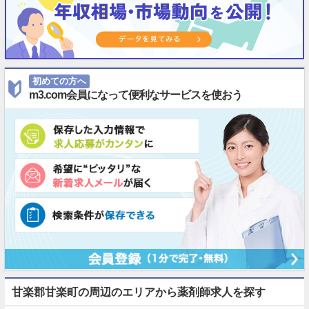
初めての方へ
m3.com会員になって便利なサービスを使おう
甘楽郡甘楽町の周辺のエリアから薬剤師求人を探す