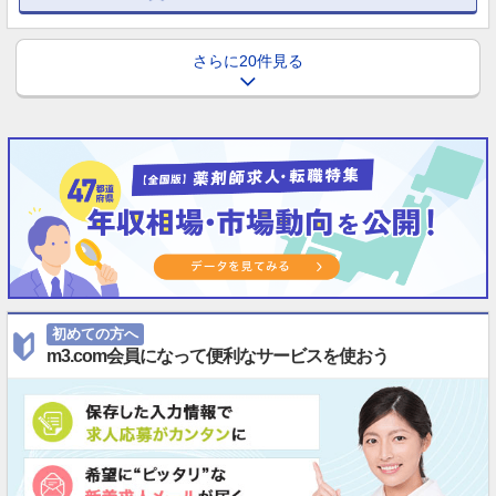
さらに20件見る
初めての方へ
m3.com会員になって便利なサービスを使おう