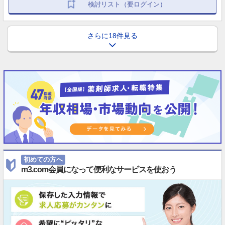
検討リスト（要ログイン）
さらに18件見る
初めての方へ
m3.com会員になって便利なサービスを使おう