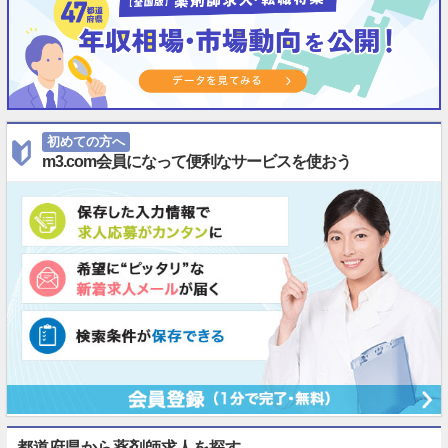
初めての方へ
m3.com会員になって便利なサービスを使おう
都道府県から薬剤師求人を探す