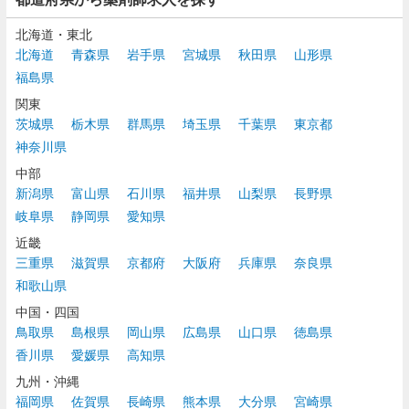
北海道・東北
北海道
青森県
岩手県
宮城県
秋田県
山形県
福島県
関東
茨城県
栃木県
群馬県
埼玉県
千葉県
東京都
神奈川県
中部
新潟県
富山県
石川県
福井県
山梨県
長野県
岐阜県
静岡県
愛知県
近畿
三重県
滋賀県
京都府
大阪府
兵庫県
奈良県
和歌山県
中国・四国
鳥取県
島根県
岡山県
広島県
山口県
徳島県
香川県
愛媛県
高知県
九州・沖縄
福岡県
佐賀県
長崎県
熊本県
大分県
宮崎県