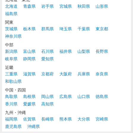
北海道
青森県
岩手県
宮城県
秋田県
山形県
福島県
関東
茨城県
栃木県
群馬県
埼玉県
千葉県
東京都
神奈川県
中部
新潟県
富山県
石川県
福井県
山梨県
長野県
岐阜県
静岡県
愛知県
近畿
三重県
滋賀県
京都府
大阪府
兵庫県
奈良県
和歌山県
中国・四国
鳥取県
島根県
岡山県
広島県
山口県
徳島県
香川県
愛媛県
高知県
九州・沖縄
福岡県
佐賀県
長崎県
熊本県
大分県
宮崎県
鹿児島県
沖縄県