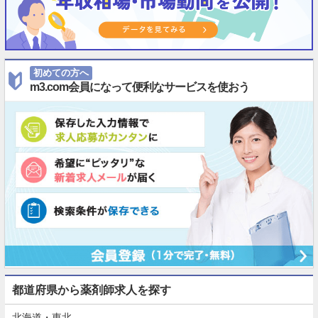
初めての方へ
m3.com会員になって便利なサービスを使おう
都道府県から薬剤師求人を探す
北海道・東北