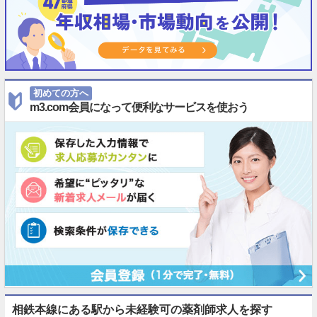
初めての方へ
m3.com会員になって便利なサービスを使おう
相鉄本線にある駅から未経験可の薬剤師求人を探す