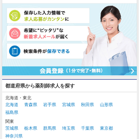
都道府県から薬剤師求人を探す
北海道・東北
北海道
青森県
岩手県
宮城県
秋田県
山形県
福島県
関東
茨城県
栃木県
群馬県
埼玉県
千葉県
東京都
神奈川県