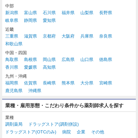
中部
新潟県
富山県
石川県
福井県
山梨県
長野県
岐阜県
静岡県
愛知県
近畿
三重県
滋賀県
京都府
大阪府
兵庫県
奈良県
和歌山県
中国・四国
鳥取県
島根県
岡山県
広島県
山口県
徳島県
香川県
愛媛県
高知県
九州・沖縄
福岡県
佐賀県
長崎県
熊本県
大分県
宮崎県
鹿児島県
沖縄県
業種・雇用形態・こだわり条件から薬剤師求人を探す
業種
調剤薬局
ドラッグストア(調剤併設)
ドラッグストア(OTCのみ)
病院
企業
その他